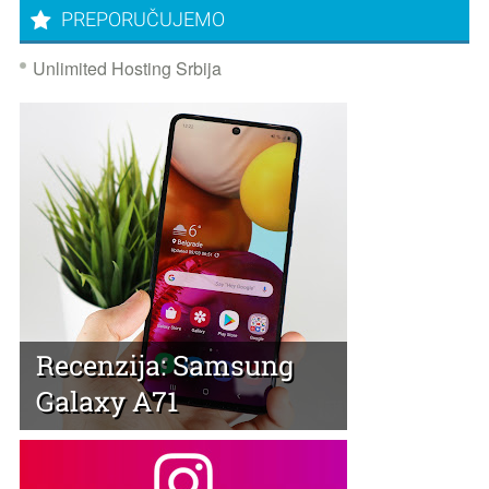
PREPORUČUJEMO
Unlimited Hosting Srbija
Recenzija: Samsung
Galaxy A71