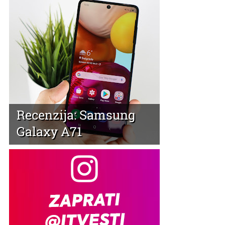
Recenzija: Samsung
Galaxy A71