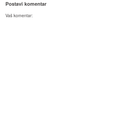
Postavi komentar
Vaš komentar: