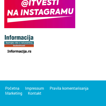
Početna
Impressum
Pravila komentarisanja
Marketing
Kontakt