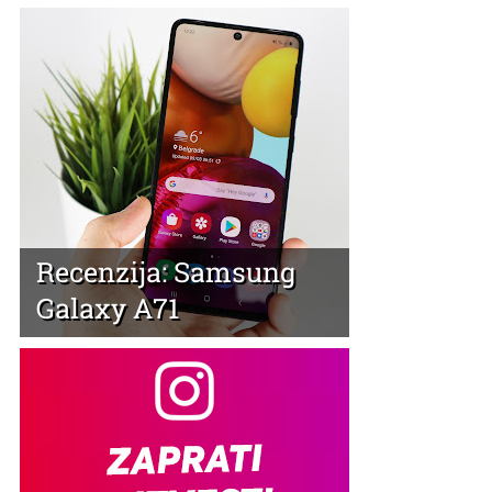
Recenzija: Samsung
Galaxy A71