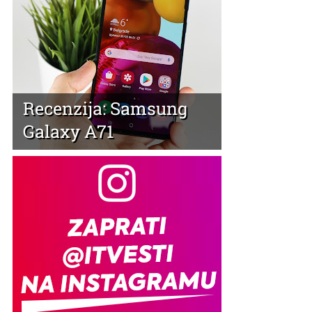
Recenzija: Samsung
Galaxy A71