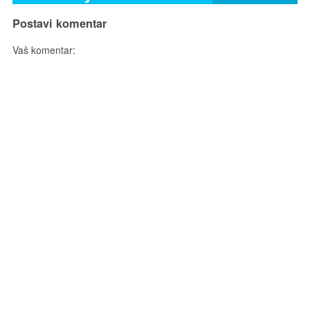
Postavi komentar
Vaš komentar: