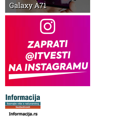
Galaxy A71