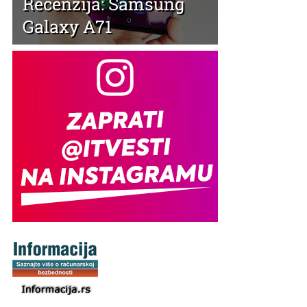
Recenzija: Samsung
Galaxy A71