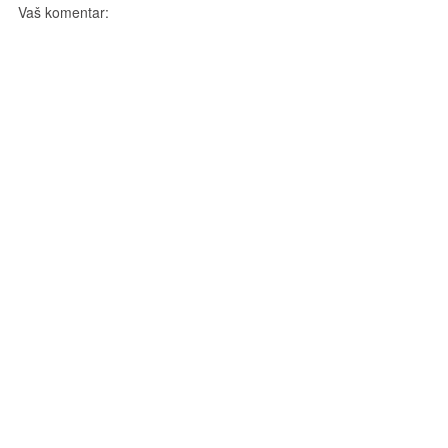
Vaš komentar: