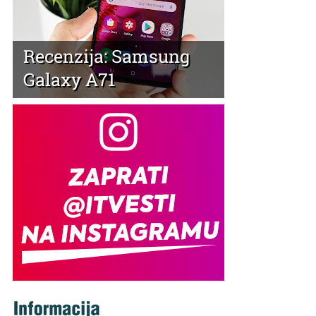
Recenzija: Samsung
Galaxy A71