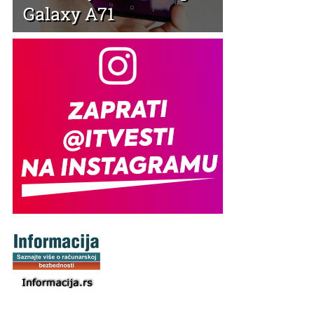
Galaxy A71