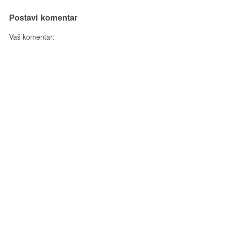
Postavi komentar
Vaš komentar: