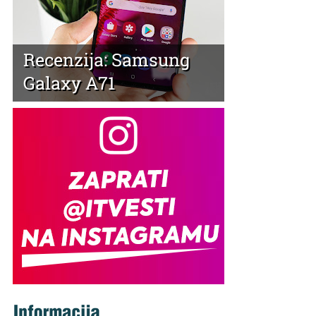
Recenzija: Samsung
Galaxy A71