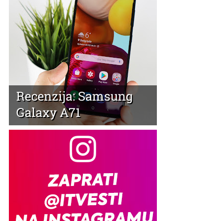
Recenzija: Samsung
Galaxy A71