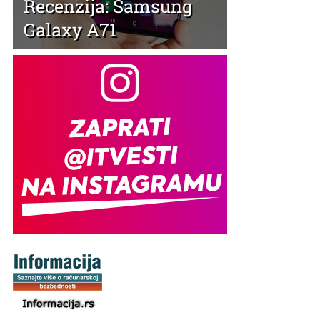
Recenzija: Samsung
Galaxy A71