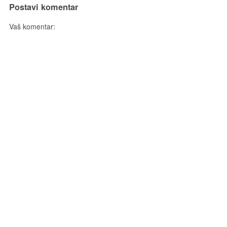
Postavi komentar
Vaš komentar: