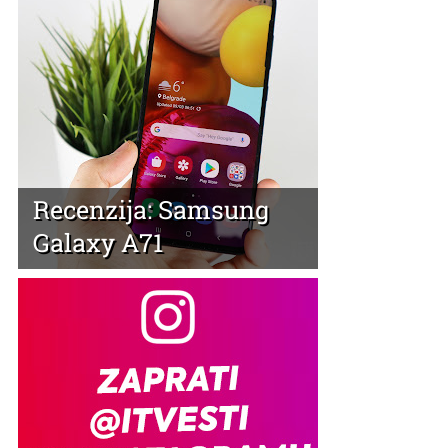
Recenzija: Samsung
Galaxy A71