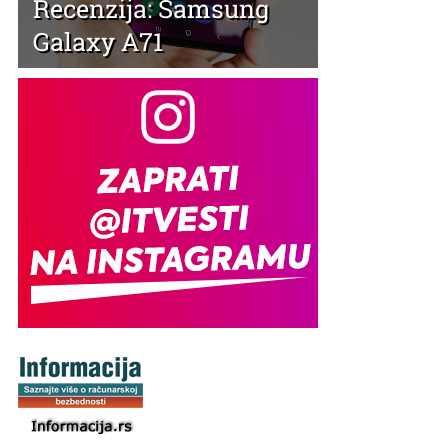
Recenzija: Samsung
Galaxy A71