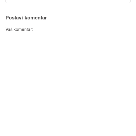
Postavi komentar
Vaš komentar: