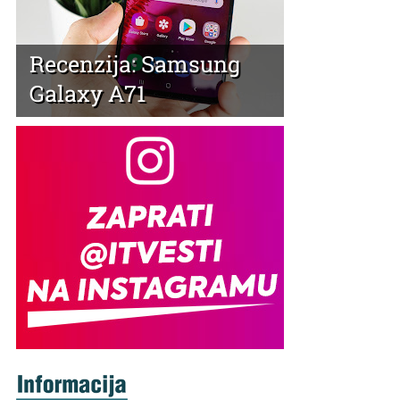
Recenzija: Samsung
Galaxy A71