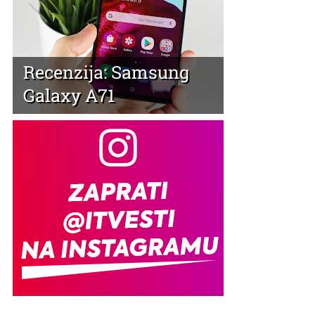
Recenzija: Samsung
Galaxy A71