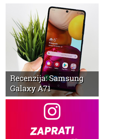
Recenzija: Samsung
Galaxy A71