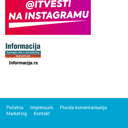
Početna
Impressum
Pravila komentarisanja
Marketing
Kontakt