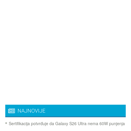
NAJNOVIJE
Sertifikacija potvrđuje da Galaxy S26 Ultra nema 60W punjenja