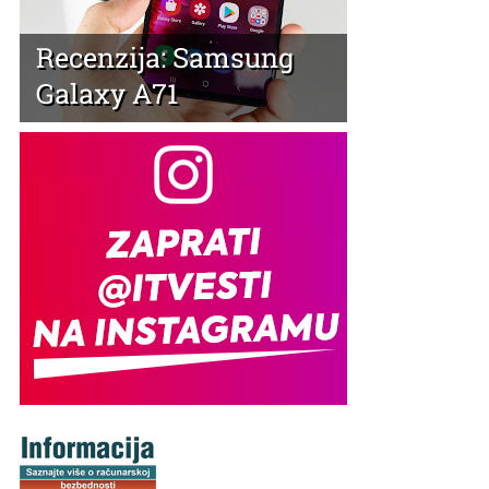
Recenzija: Samsung
Galaxy A71