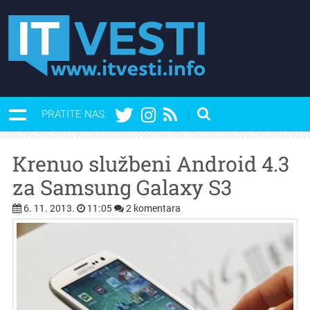
PRATITE NAS:
Krenuo službeni Android 4.3
za Samsung Galaxy S3
6. 11. 2013.
11:05
2 komentara