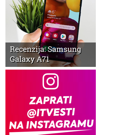
Recenzija: Samsung
Galaxy A71