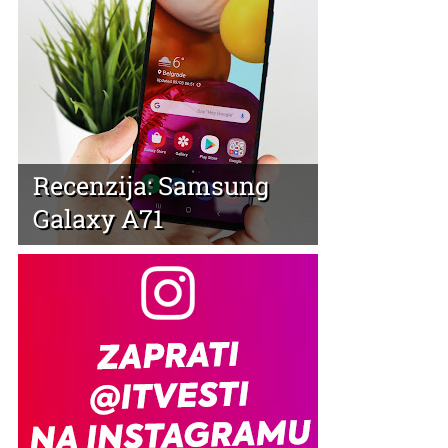
Recenzija: Samsung
Galaxy A71