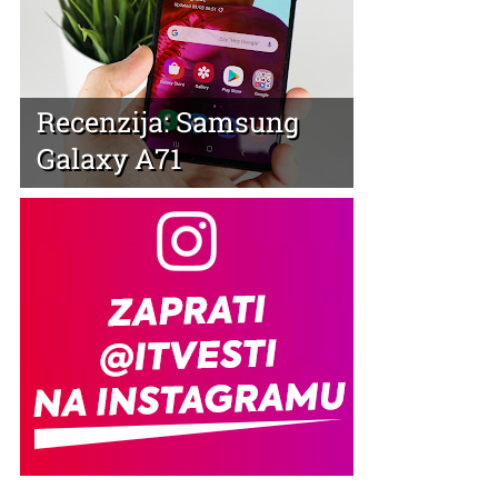
Recenzija: Samsung
Galaxy A71