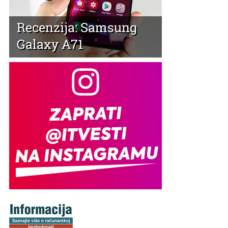
Recenzija: Samsung
Galaxy A71