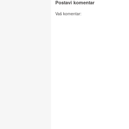
Postavi komentar
Vaš komentar: