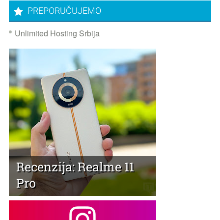
PREPORUČUJEMO
Unlimited Hosting Srbija
Recenzija: Realme 11
Pro