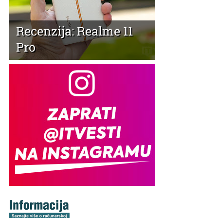
Recenzija: Realme 11
Pro