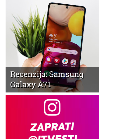
Recenzija: Samsung
Galaxy A71