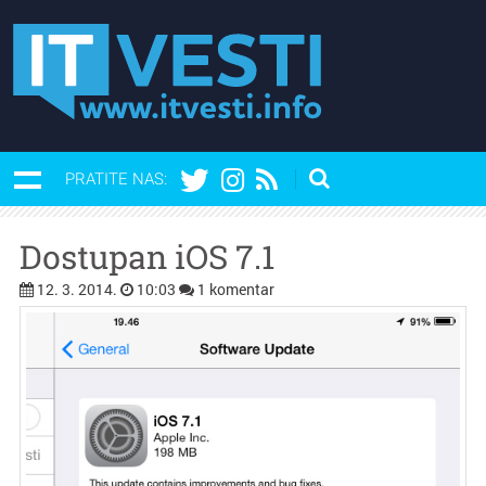
PRATITE NAS:
Dostupan iOS 7.1
12. 3. 2014.
10:03
1 komentar