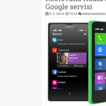
Google servisi
3. 3. 2014.
10:01
nema komentar