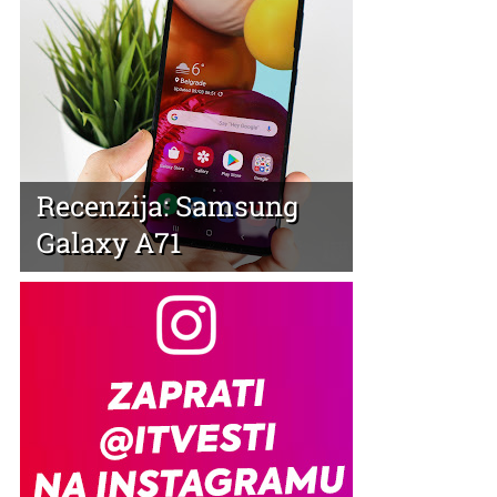
Recenzija: Samsung
Galaxy A71