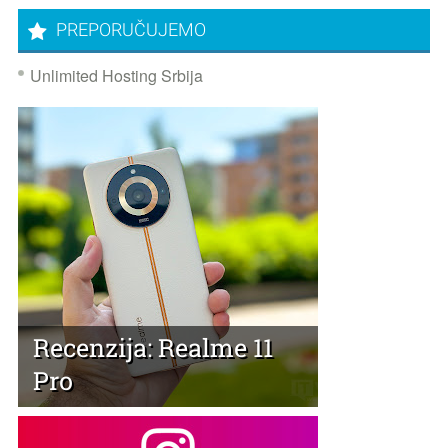
PREPORUČUJEMO
Unlimited Hosting Srbija
Recenzija: Realme 11
Pro