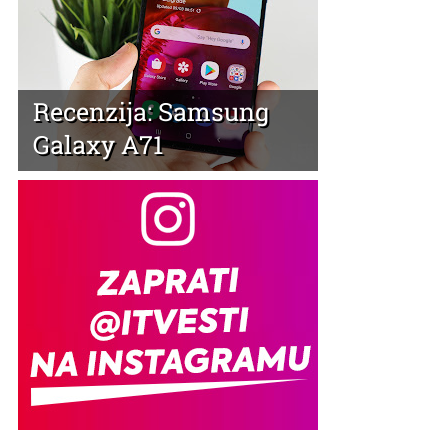
Recenzija: Samsung
Galaxy A71