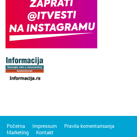
Početna
Impressum
Pravila komentarisanja
Marketing
Kontakt