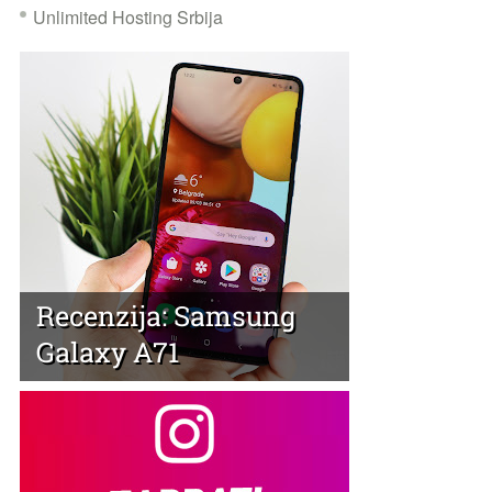
Unlimited Hosting Srbija
Recenzija: Samsung
Galaxy A71