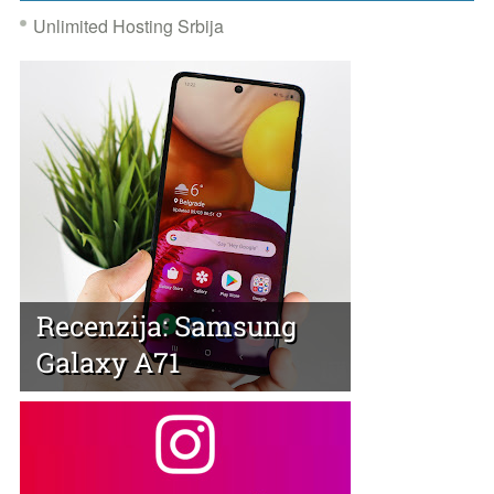
Unlimited Hosting Srbija
Recenzija: Samsung
Galaxy A71