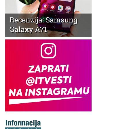
Recenzija: Samsung
Galaxy A71