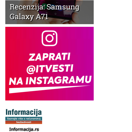
Recenzija: Samsung
Galaxy A71