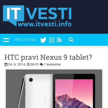
PRATITE NAS:
HTC pravi Nexus 9 tablet?
24. 6. 2014.
09:01
1 komentar