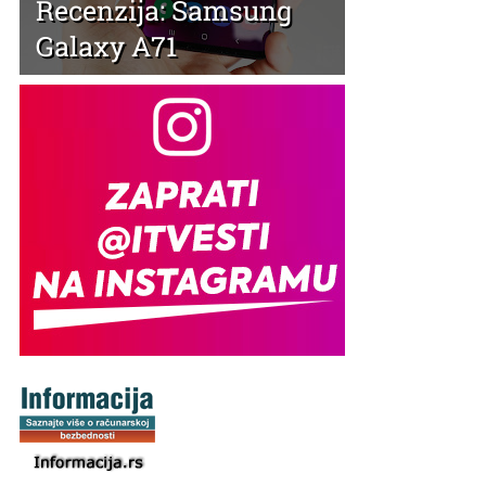
Recenzija: Samsung
Galaxy A71