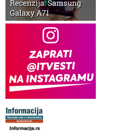
Recenzija: Samsung
Galaxy A71