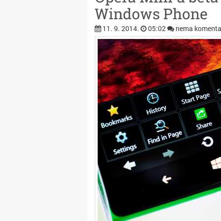
Windows Phone
11. 9. 2014.
05:02
nema komenta