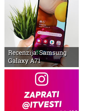
Recenzija: Samsung
Galaxy A71