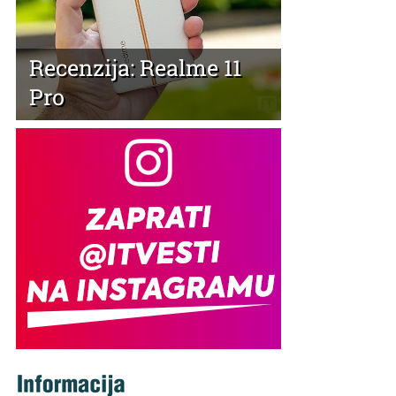
Recenzija: Realme 11
Pro