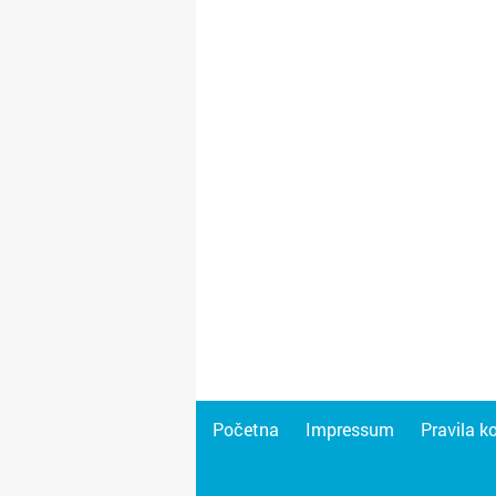
Početna
Impressum
Pravila k