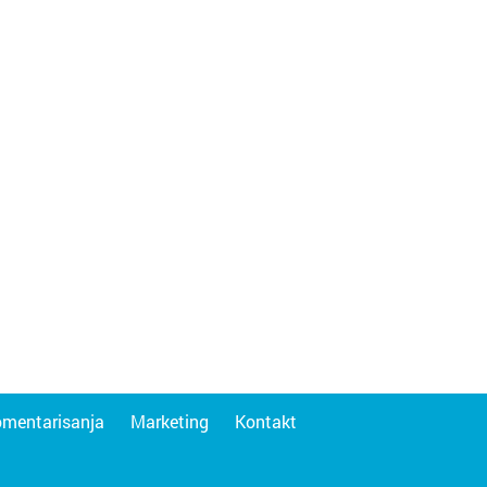
omentarisanja
Marketing
Kontakt