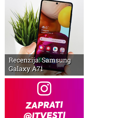
Recenzija: Samsung
Galaxy A71