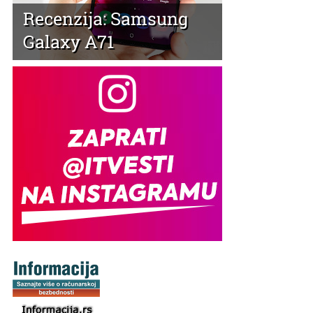
Recenzija: Samsung
Galaxy A71