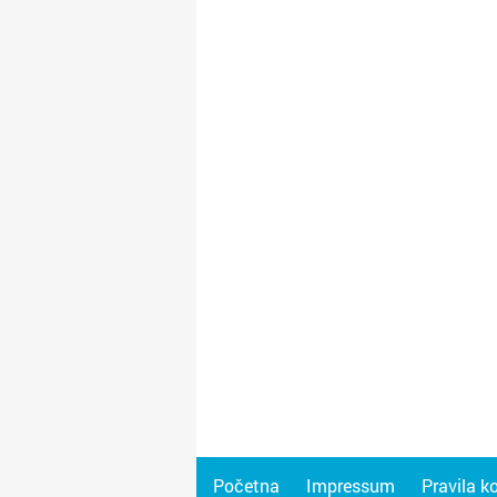
Početna
Impressum
Pravila k