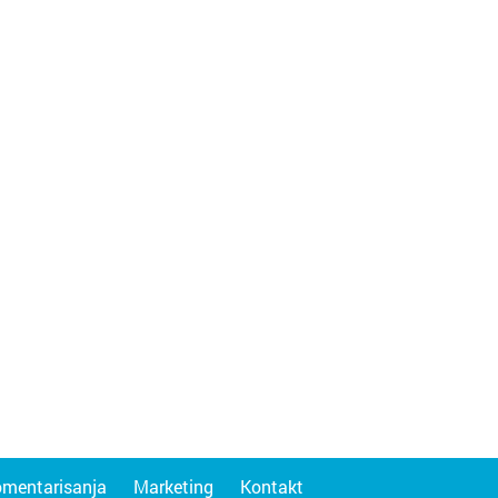
omentarisanja
Marketing
Kontakt