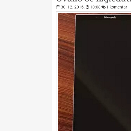
30. 12. 2016.
10:08
1 komentar