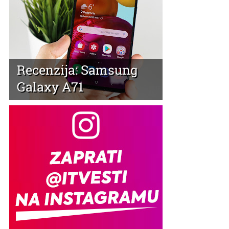
Recenzija: Samsung
Galaxy A71