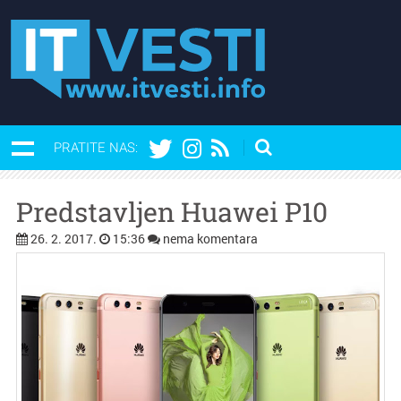
PRATITE NAS:
Predstavljen Huawei P10
26. 2. 2017.
15:36
nema komentara