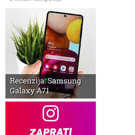
Recenzija: Samsung
Galaxy A71