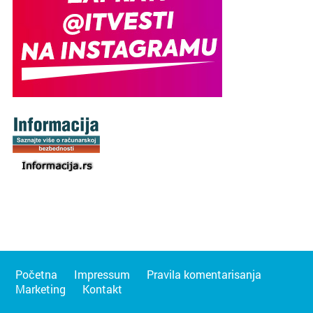
Početna
Impressum
Pravila komentarisanja
Marketing
Kontakt