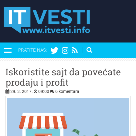
PRATITE NAS:
Iskoristite sajt da povećate
prodaju i profit
29. 3. 2017.
09:00
6 komentara