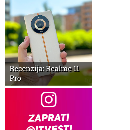
Recenzija: Realme 11
Pro