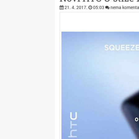
21. 4. 2017.
05:03
nema komenta