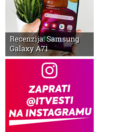
Recenzija: Samsung
Galaxy A71