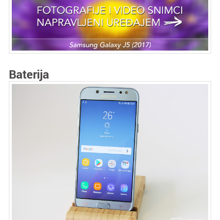
Baterija