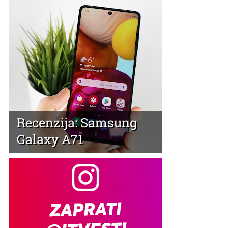
Recenzija: Samsung
Galaxy A71