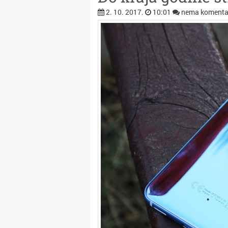
2. 10. 2017.
10:01
nema komenta