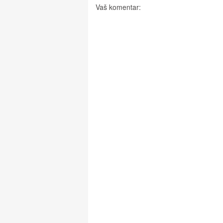
Vaš komentar: