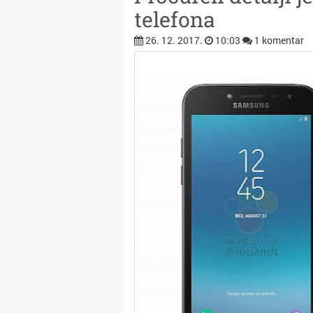
telefona
26. 12. 2017.
10:03
1 komentar